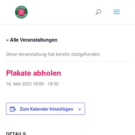
« Alle Veranstaltungen
Diese Veranstaltung hat bereits stattgefunden.
Plakate abholen
16. Mai 2022 18:00
-
18:30
Zum Kalender hinzufügen
DETAILS