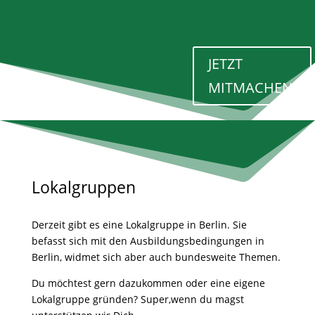
JETZT
MITMACHEN!
Lokalgruppen
Derzeit gibt es eine Lokalgruppe in Berlin. Sie
befasst sich mit den Ausbildungsbedingungen in
Berlin, widmet sich aber auch bundesweite Themen.
Du möchtest gern dazukommen oder eine eigene
Lokalgruppe gründen? Super,wenn du magst