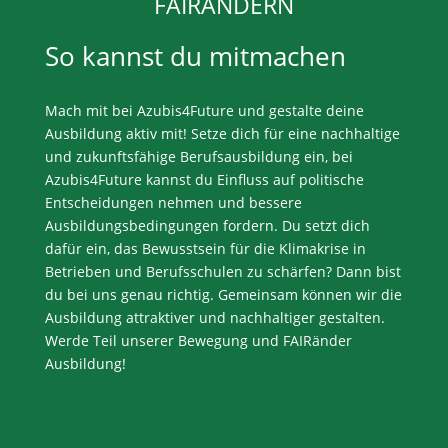
FAIRÄNDERN
So kannst du mitmachen
Mach mit bei Azubis4Future und gestalte deine
Ausbildung aktiv mit! Setze dich für eine nachhaltige
und zukunftsfähige Berufsausbildung ein, bei
Azubis4Future kannst du Einfluss auf politische
Entscheidungen nehmen und bessere
Ausbildungsbedingungen fordern. Du setzt dich
dafür ein, das Bewusstsein für die Klimakrise in
Betrieben und Berufsschulen zu schärfen? Dann bist
du bei uns genau richtig. Gemeinsam können wir die
Ausbildung attraktiver und nachhaltiger gestalten.
Werde Teil unserer Bewegung und FAIRänder
Ausbildung!