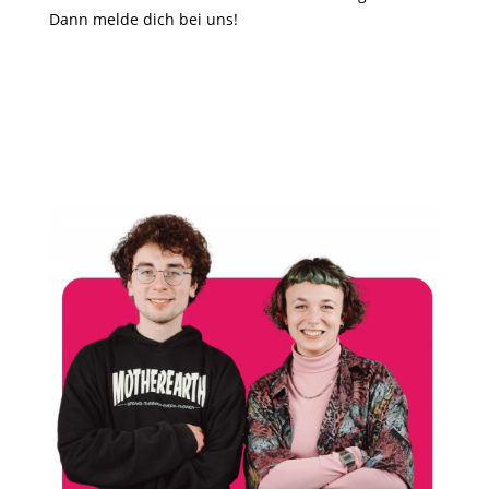
Dann melde dich bei uns!