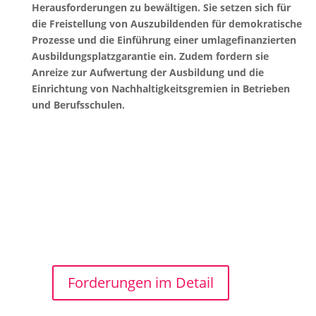
Herausforderungen zu bewältigen. Sie setzen sich für
die Freistellung von Auszubildenden für demokratische
Prozesse und die Einführung einer umlagefinanzierten
Ausbildungsplatzgarantie ein. Zudem fordern sie
Anreize zur Aufwertung der Ausbildung und die
Einrichtung von Nachhaltigkeitsgremien in Betrieben
und Berufsschulen.
Forderungen im Detail