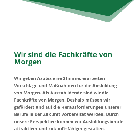
Wir sind die Fachkräfte von
Morgen
Wir geben Azubis eine Stimme, erarbeiten
Vorschläge und Maßnahmen für die Ausbildung
von Morgen. Als Auszubildende sind wir die
Fachkräfte von Morgen. Deshalb müssen wir
gefördert und auf die Herausforderungen unserer
Berufe in der Zukunft vorbereitet werden. Durch
unsere Perspektive können wir Ausbildungsberufe
attraktiver und zukunftsfähiger gestalten.