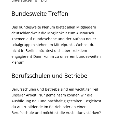
unterstützen wir Dich.
Bundesweite Treffen
Das bundesweite Plenum bietet allen Mitgliedern
deutschlandweit die Möglichkeit zum Austausch.
Themen auf Bundesebene und der Aufbau neuer
Lokalgruppen stehen im Mittelpunkt. Wohnst du
nicht in Berlin, möchtest dich aber trotzdem
engagieren? Dann komm zu unserem bundesweiten
Plenum!
Berufsschulen und Betriebe
Berufsschulen und Betriebe sind ein wichtiger Teil
unserer Arbeit. Nur gemeinsam können wir die
Ausbildung neu und nachhaltig gestalten. Begleitest
du Auszubildende im Betrieb oder an einer
Berufsschule und möchtest die Ausbildung stärken?