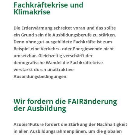
Fachkräftekrise und
Klimakrise
Die Erderwärmung schreitet voran und das sollte
ein Grund sein die Ausbildungsberufe zu stärken.
Denn ohne gut ausgebildete Fachkräfte ist zum
Beispiel eine Verkehrs- oder Energiewende nicht
umsetzbar. Gleichzeitig verschärft der
demografische Wandel die Fachkräftekrise
verstärkt durch unattraktive
Ausbildungsbedingungen.
Wir fordern die FAIRänderung
der Ausbildung
Azubis4Future fordert die Stärkung der Nachhaltigkeit
in allen Ausbildungsrahmenplänen, um die globalen