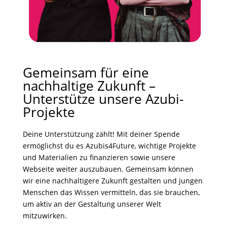
Gemeinsam für eine
nachhaltige Zukunft –
Unterstütze unsere Azubi-
Projekte
Deine Unterstützung zählt! Mit deiner Spende
ermöglichst du es Azubis4Future, wichtige Projekte
und Materialien zu finanzieren sowie unsere
Webseite weiter auszubauen. Gemeinsam können
wir eine nachhaltigere Zukunft gestalten und jungen
Menschen das Wissen vermitteln, das sie brauchen,
um aktiv an der Gestaltung unserer Welt
mitzuwirken.