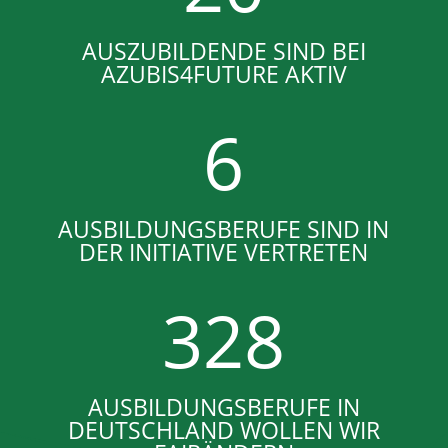
AUSZUBILDENDE SIND BEI
AZUBIS4FUTURE AKTIV
6
AUSBILDUNGSBERUFE SIND IN
DER INITIATIVE VERTRETEN
328
AUSBILDUNGSBERUFE IN
DEUTSCHLAND WOLLEN WIR