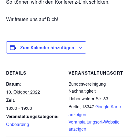
So können wir dir den Konferenz-Link schicken.
Wir freuen uns auf Dich!
Zum Kalender hinzufügen
DETAILS
VERANSTALTUNGSORT
Datum:
Bundesvereinigung
Nachhaltigkeit
10. Oktober 2022
Liebenwalder Str. 33
Zeit:
Berlin
,
13347
Google Karte
18:00 - 19:00
anzeigen
Veranstaltungskategorie:
Veranstaltungsort-Website
Onboarding
anzeigen