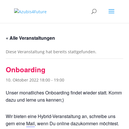
« Alle Veranstaltungen
Diese Veranstaltung hat bereits stattgefunden.
Onboarding
10. Oktober 2022 18:00
-
19:00
Unser monatliches Onboarding findet wieder statt. Komm
dazu und lerne uns kennen;)
Wir bieten eine Hybrid-Veranstaltung an, schreibe uns
gern eine
Mail
, wenn Du online dazukommen möchtest.